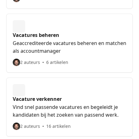
Vacatures beheren
Geaccrediteerde vacatures beheren en matchen
als accountmanager
2 auteurs
6 artikelen
Vacature verkenner
Vind snel passende vacatures en begeleidt je
kandidaten bij het zoeken van passend werk.
2 auteurs
16 artikelen