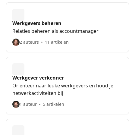
Werkgevers beheren
Relaties beheren als accountmanager
2 auteurs
11 artikelen
Werkgever verkenner
Oriënteer naar leuke werkgevers en houd je
netwerkactiviteiten bij
1 auteur
5 artikelen