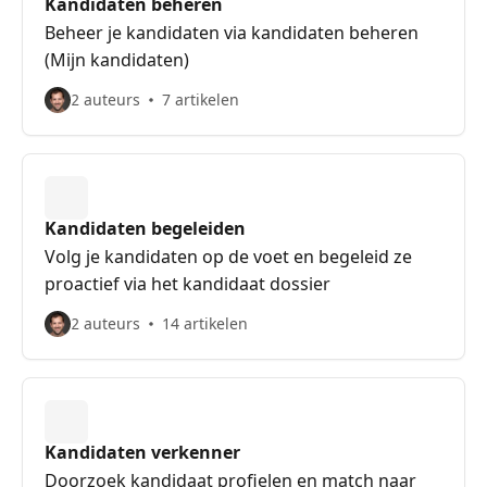
Kandidaten beheren
Beheer je kandidaten via kandidaten beheren
(Mijn kandidaten)
2 auteurs
7 artikelen
Kandidaten begeleiden
Volg je kandidaten op de voet en begeleid ze
proactief via het kandidaat dossier
2 auteurs
14 artikelen
Kandidaten verkenner
Doorzoek kandidaat profielen en match naar