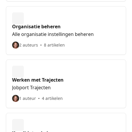
Organisatie beheren
Alle organisatie instellingen beheren
2 auteurs
8 artikelen
Werken met Trajecten
Jobport Trajecten
1 auteur
4 artikelen