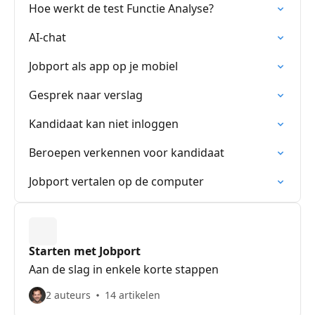
Hoe werkt de test Functie Analyse?
AI-chat
Jobport als app op je mobiel
Gesprek naar verslag
Kandidaat kan niet inloggen
Beroepen verkennen voor kandidaat
Jobport vertalen op de computer
Starten met Jobport
Aan de slag in enkele korte stappen
2 auteurs
14 artikelen