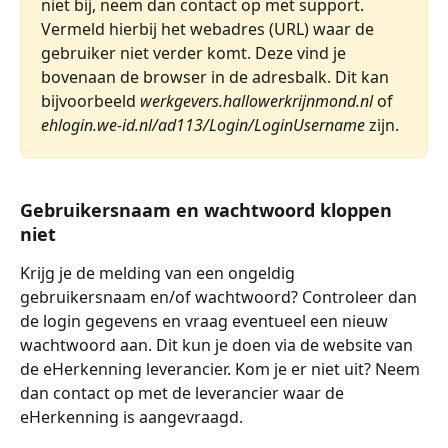
niet bij, neem dan contact op met support. 
Vermeld hierbij het webadres (URL) waar de 
gebruiker niet verder komt. Deze vind je 
bovenaan de browser in de adresbalk. Dit kan 
bijvoorbeeld 
werkgevers.hallowerkrijnmond.nl
 of 
ehlogin.we-id.nl/ad113/Login/LoginUsername
 zijn.
Gebruikersnaam en wachtwoord kloppen 
niet
Krijg je de melding van een ongeldig 
gebruikersnaam en/of wachtwoord? Controleer dan 
de login gegevens en vraag eventueel een nieuw 
wachtwoord aan. Dit kun je doen via de website van 
de eHerkenning leverancier. Kom je er niet uit? Neem 
dan contact op met de leverancier waar de 
eHerkenning is aangevraagd.