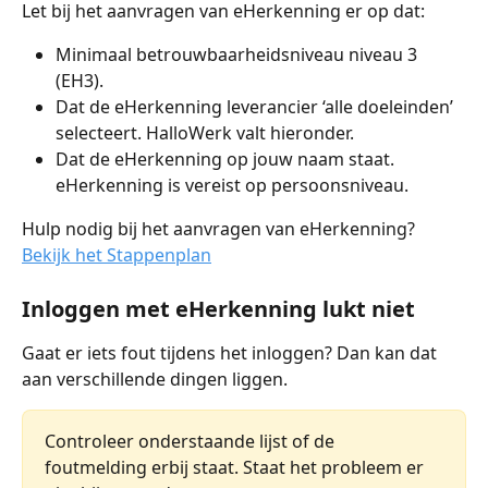
Let bij het aanvragen van eHerkenning er op dat:
Minimaal betrouwbaarheidsniveau niveau 3 
(EH3).
Dat de eHerkenning leverancier ‘alle doeleinden’ 
selecteert. HalloWerk valt hieronder.
Dat de eHerkenning op jouw naam staat. 
eHerkenning is vereist op persoonsniveau.
Hulp nodig bij het aanvragen van eHerkenning? 
Bekijk het Stappenplan
Inloggen met eHerkenning lukt niet
Gaat er iets fout tijdens het inloggen? Dan kan dat 
aan verschillende dingen liggen.
Controleer onderstaande lijst of de 
foutmelding erbij staat. Staat het probleem er 