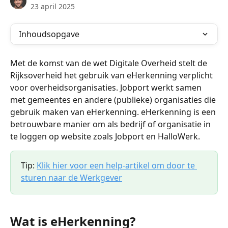
23 april 2025
Inhoudsopgave
Met de komst van de wet Digitale Overheid stelt de 
Rijksoverheid het gebruik van eHerkenning verplicht 
voor overheidsorganisaties. Jobport werkt samen 
met gemeentes en andere (publieke) organisaties die 
gebruik maken van eHerkenning. eHerkenning is een 
betrouwbare manier om als bedrijf of organisatie in 
te loggen op website zoals Jobport en HalloWerk.
Tip: 
Klik hier voor een help-artikel om door te 
sturen naar de Werkgever
Wat is eHerkenning?