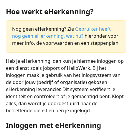
Hoe werkt eHerkenning?
Nog geen eHerkenning? Zie 
Gebruiker heeft 
nog geen eHerkenning, wat nu?
 hieronder voor 
meer info, de voorwaarden en een stappenplan.
Heb je eHerkenning, dan kun je hiermee inloggen op 
een dienst zoals Jobport of HalloWerk. Bij het 
inloggen maak je gebruik van het inlogsysteem van 
de door jouw (bedrijf of organisatie) gekozen 
eHerkenning leverancier. Dit systeem verifieert je 
identiteit en controleert of je gemachtigd bent. Klopt 
alles, dan wordt je doorgestuurd naar de 
betreffende dienst en ben je ingelogd.
Inloggen met eHerkenning