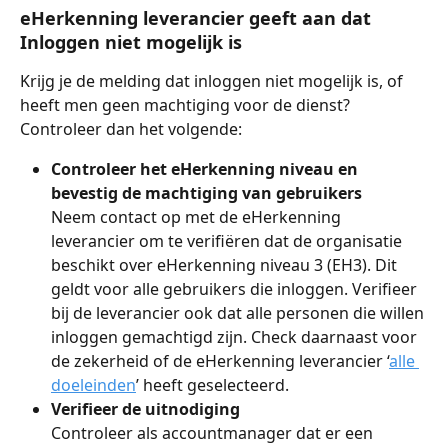
eHerkenning leverancier geeft aan dat 
Inloggen niet mogelijk is
Krijg je de melding dat inloggen niet mogelijk is, of 
heeft men geen machtiging voor de dienst? 
Controleer dan het volgende:
Controleer het eHerkenning niveau en 
bevestig de machtiging van gebruikers
Neem contact op met de eHerkenning 
leverancier om te verifiëren dat de organisatie 
beschikt over eHerkenning niveau 3 (EH3). Dit 
geldt voor alle gebruikers die inloggen. Verifieer 
bij de leverancier ook dat alle personen die willen 
inloggen gemachtigd zijn. Check daarnaast voor 
de zekerheid of de eHerkenning leverancier ‘
alle 
doeleinden
’ heeft geselecteerd.
Verifieer de uitnodiging
Controleer als accountmanager dat er een 