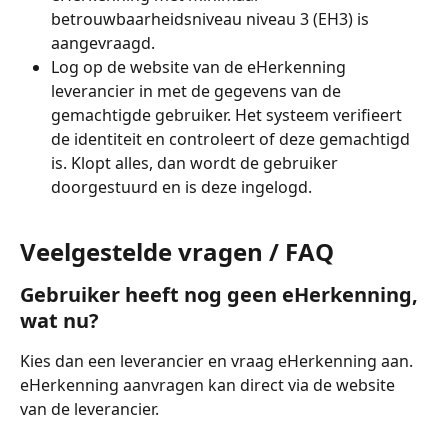
betrouwbaarheidsniveau niveau 3 (EH3) is 
aangevraagd.
Log op de website van de eHerkenning 
leverancier in met de gegevens van de 
gemachtigde gebruiker. Het systeem verifieert 
de identiteit en controleert of deze gemachtigd 
is. Klopt alles, dan wordt de gebruiker 
doorgestuurd en is deze ingelogd.
Veelgestelde vragen / FAQ
Gebruiker heeft nog geen eHerkenning, 
wat nu?
Kies dan een leverancier en vraag eHerkenning aan. 
eHerkenning aanvragen kan direct via de website 
van de leverancier.