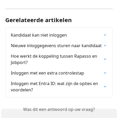
Gerelateerde artikelen
Kandidaat kan niet inloggen
Nieuwe inloggegevens sturen naar kandidaat
Hoe werkt de koppeling tussen Rapasso en 
Jobport?
Inloggen met een extra controlestap
Inloggen met Entra ID: wat zijn de opties en 
voordelen?
Was dit een antwoord op uw vraag?