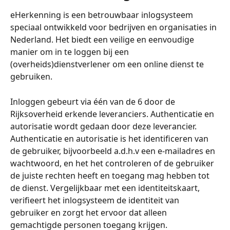
eHerkenning is een betrouwbaar inlogsysteem 
speciaal ontwikkeld voor bedrijven en organisaties in 
Nederland. Het biedt een veilige en eenvoudige 
manier om in te loggen bij een 
(overheids)dienstverlener om een online dienst te 
gebruiken.
Inloggen gebeurt via één van de 6 door de 
Rijksoverheid erkende leveranciers. Authenticatie en 
autorisatie wordt gedaan door deze leverancier. 
Authenticatie en autorisatie is het identificeren van 
de gebruiker, bijvoorbeeld a.d.h.v een e-mailadres en 
wachtwoord, en het het controleren of de gebruiker 
de juiste rechten heeft en toegang mag hebben tot 
de dienst. Vergelijkbaar met een identiteitskaart, 
verifieert het inlogsysteem de identiteit van 
gebruiker en zorgt het ervoor dat alleen 
gemachtigde personen toegang krijgen.