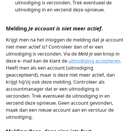
uitnodiging is verzonden. Trek eventueel de 
uitnodiging in en verzend deze opnieuw.
Melding 
Je account is niet meer actief
.
Krijgt men na het inloggen de melding dat je account 
niet meer actief is? Controleer dan of er een 
uitnodiging is verzonden. Via de 
Meld je aan
 knop in 
deze e- mail kan de klant de 
uitnodiging accepteren
. 
Heeft men als een account (uitnodiging 
geaccepteerd), maar is deze niet meer actief, dan 
krijgt hij/zij ook deze melding. Controleer als 
accountmanager dat er een uitnodiging is 
verzonden. Trek eventueel de uitnodiging in en 
verzend deze opnieuw. Geen account gevonden, 
maak dan een nieuw account aan en verstuur de 
uitnodiging.